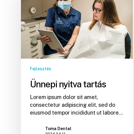
Fejlesztés
Ünnepi nyitva tartás
Lorem ipsum dolor sit amet,
consectetur adipiscing elit, sed do
eiusmod tempor incididunt ut labore…
Toma Dental