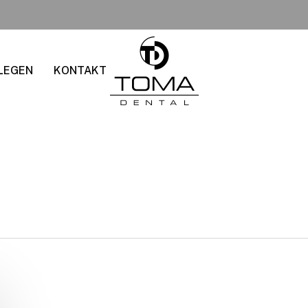
LEGEN
KONTAKT